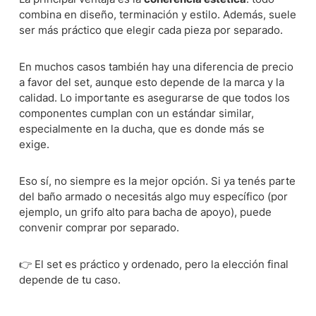
combina en diseño, terminación y estilo. Además, suele
ser más práctico que elegir cada pieza por separado.
En muchos casos también hay una diferencia de precio
a favor del set, aunque esto depende de la marca y la
calidad. Lo importante es asegurarse de que todos los
componentes cumplan con un estándar similar,
especialmente en la ducha, que es donde más se
exige.
Eso sí, no siempre es la mejor opción. Si ya tenés parte
del baño armado o necesitás algo muy específico (por
ejemplo, un grifo alto para bacha de apoyo), puede
convenir comprar por separado.
👉 El set es práctico y ordenado, pero la elección final
depende de tu caso.