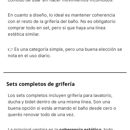
En cuanto a diseño, lo ideal es mantener coherencia
con el resto de la grifería del baño. No es obligatorio
comprar todo en set, pero sí que haya una línea
estética similar.
👉 Es una categoría simple, pero una buena elección se
nota en el uso diario.
Sets completos de grifería
Los sets completos incluyen grifería para lavatorio,
ducha y bidet dentro de una misma línea. Son una
buena opción si estás armando el baño desde cero o
querés renovar todo de una vez.
La principal ventaja es la
coherencia estética
: todo