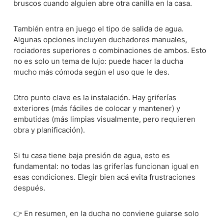
bruscos cuando alguien abre otra canilla en la casa.
También entra en juego el tipo de salida de agua.
Algunas opciones incluyen duchadores manuales,
rociadores superiores o combinaciones de ambos. Esto
no es solo un tema de lujo: puede hacer la ducha
mucho más cómoda según el uso que le des.
Otro punto clave es la instalación. Hay griferías
exteriores (más fáciles de colocar y mantener) y
embutidas (más limpias visualmente, pero requieren
obra y planificación).
Si tu casa tiene baja presión de agua, esto es
fundamental: no todas las griferías funcionan igual en
esas condiciones. Elegir bien acá evita frustraciones
después.
👉 En resumen, en la ducha no conviene guiarse solo