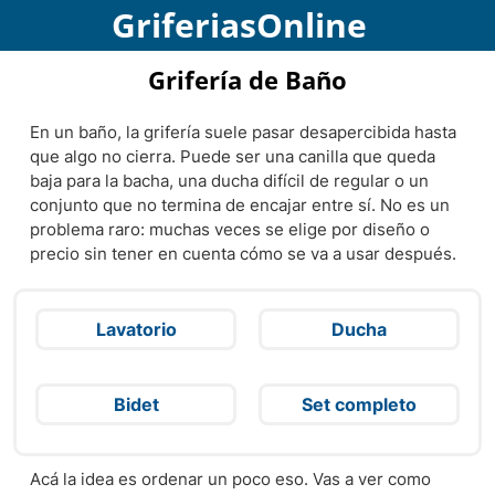
Skip
GriferiasOnline
to
content
Grifería de Baño
En un baño, la grifería suele pasar desapercibida hasta
que algo no cierra. Puede ser una canilla que queda
baja para la bacha, una ducha difícil de regular o un
conjunto que no termina de encajar entre sí. No es un
problema raro: muchas veces se elige por diseño o
precio sin tener en cuenta cómo se va a usar después.
Lavatorio
Ducha
Bidet
Set completo
Acá la idea es ordenar un poco eso. Vas a ver como