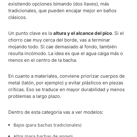
existiendo opciones bimando (dos llaves), más
tradicionales, que pueden encajar mejor en baños
clásicos.
Un punto clave es la
altura y el alcance del pico
. Si el
chorro cae muy cerca del borde, vas a terminar
mojando todo. Si cae demasiado al fondo, también
resulta incómodo. La idea es que el agua caiga más o
menos en el centro de la bacha.
En cuanto a materiales, conviene priorizar cuerpos de
metal (latón, por ejemplo) y evitar plásticos en piezas
críticas. Eso se traduce en mayor durabilidad y menos
problemas a largo plazo.
Dentro de esta categoría vas a ver modelos:
Bajos (para bachas tradicionales)
Altos (para bachas de apoyo)