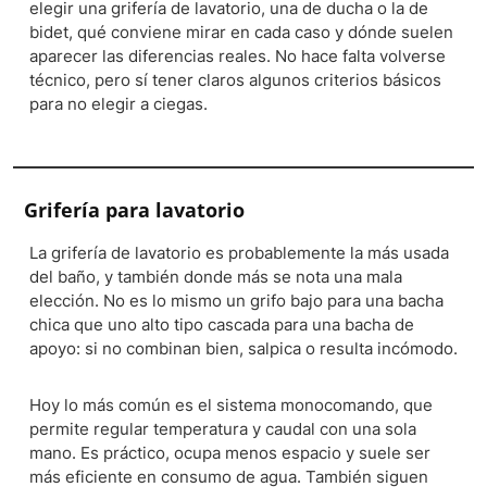
elegir una grifería de lavatorio, una de ducha o la de
bidet, qué conviene mirar en cada caso y dónde suelen
aparecer las diferencias reales. No hace falta volverse
técnico, pero sí tener claros algunos criterios básicos
para no elegir a ciegas.
Grifería para lavatorio
La grifería de lavatorio es probablemente la más usada
del baño, y también donde más se nota una mala
elección. No es lo mismo un grifo bajo para una bacha
chica que uno alto tipo cascada para una bacha de
apoyo: si no combinan bien, salpica o resulta incómodo.
Hoy lo más común es el sistema monocomando, que
permite regular temperatura y caudal con una sola
mano. Es práctico, ocupa menos espacio y suele ser
más eficiente en consumo de agua. También siguen