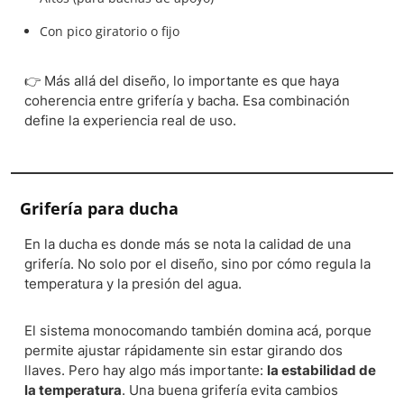
Con pico giratorio o fijo
👉 Más allá del diseño, lo importante es que haya
coherencia entre grifería y bacha. Esa combinación
define la experiencia real de uso.
Grifería para ducha
En la ducha es donde más se nota la calidad de una
grifería. No solo por el diseño, sino por cómo regula la
temperatura y la presión del agua.
El sistema monocomando también domina acá, porque
permite ajustar rápidamente sin estar girando dos
llaves. Pero hay algo más importante:
la estabilidad de
la temperatura
. Una buena grifería evita cambios