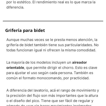
por lo estético. El rendimiento real es lo que marca la
diferencia.
Grifería para bidet
Aunque muchas veces se le presta menos atención, la
grifería de bidet también tiene sus particularidades. No
todas funcionan igual ni ofrecen la misma comodidad.
La mayoría de los modelos incluyen un
aireador
orientable
, que permite dirigir el chorro. Esto es clave
para ajustar el uso según cada persona. También es
común el formato monocomando, por practicidad.
A diferencia del lavatorio, acá el rango de movimiento y
la precisión del flujo son más importantes que la altura
o el diseño del pico. Tiene que ser fácil de regular y
cómodo de usar sin hacer movimientos incómodos.